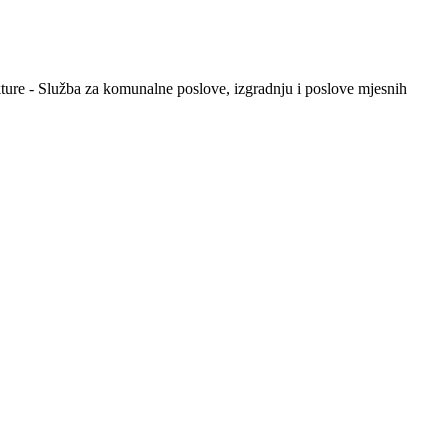
kture - Služba za komunalne poslove, izgradnju i poslove mjesnih