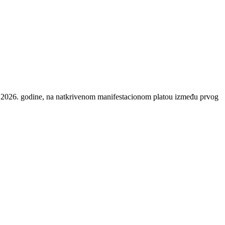
rta 2026. godine, na natkrivenom manifestacionom platou između prvog