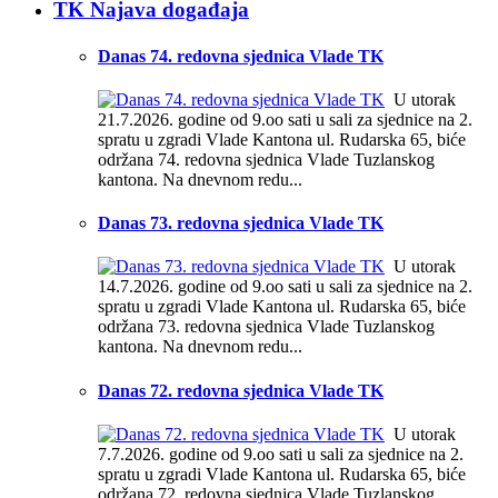
TK Najava događaja
Danas 74. redovna sjednica Vlade TK
U utorak
21.7.2026. godine od 9.oo sati u sali za sjednice na 2.
spratu u zgradi Vlade Kantona ul. Rudarska 65, biće
održana 74. redovna sjednica Vlade Tuzlanskog
kantona. Na dnevnom redu...
Danas 73. redovna sjednica Vlade TK
U utorak
14.7.2026. godine od 9.oo sati u sali za sjednice na 2.
spratu u zgradi Vlade Kantona ul. Rudarska 65, biće
održana 73. redovna sjednica Vlade Tuzlanskog
kantona. Na dnevnom redu...
Danas 72. redovna sjednica Vlade TK
U utorak
7.7.2026. godine od 9.oo sati u sali za sjednice na 2.
spratu u zgradi Vlade Kantona ul. Rudarska 65, biće
održana 72. redovna sjednica Vlade Tuzlanskog