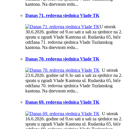
kantona. Na dnevnom redu...
Danas 71. redovna sjednica Vlade TK
U utorak
30.6.2026. godine od 9.oo sati u sali za sjednice na 2.
spratu u zgradi Vlade Kantona ul. Rudarska 65, biće
održana 71. redovna sjednica Vlade Tuzlanskog
kantona. Na dnevnom redu...
Danas 70. redovna sjednica Vlade TK
U utorak
23.6.2026. godine od 9.3o sati u sali za sjednice na 2.
spratu u zgradi Vlade Kantona ul. Rudarska 65, biće
održana 70. redovna sjednica Vlade Tuzlanskog
kantona. Na dnevnom redu...
Danas 69. redovna sjednica Vlade TK
U utorak
16.6.2026. godine od 9.oo sati u sali za sjednice na 2.
spratu u zgradi Vlade Kantona ul. Rudarska 65, biće