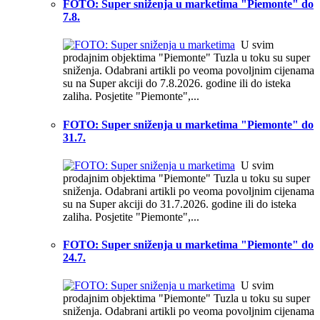
FOTO: Super sniženja u marketima "Piemonte" do
7.8.
U svim
prodajnim objektima "Piemonte" Tuzla u toku su super
sniženja. Odabrani artikli po veoma povoljnim cijenama
su na Super akciji do 7.8.2026. godine ili do isteka
zaliha. Posjetite "Piemonte",...
FOTO: Super sniženja u marketima "Piemonte" do
31.7.
U svim
prodajnim objektima "Piemonte" Tuzla u toku su super
sniženja. Odabrani artikli po veoma povoljnim cijenama
su na Super akciji do 31.7.2026. godine ili do isteka
zaliha. Posjetite "Piemonte",...
FOTO: Super sniženja u marketima "Piemonte" do
24.7.
U svim
prodajnim objektima "Piemonte" Tuzla u toku su super
sniženja. Odabrani artikli po veoma povoljnim cijenama