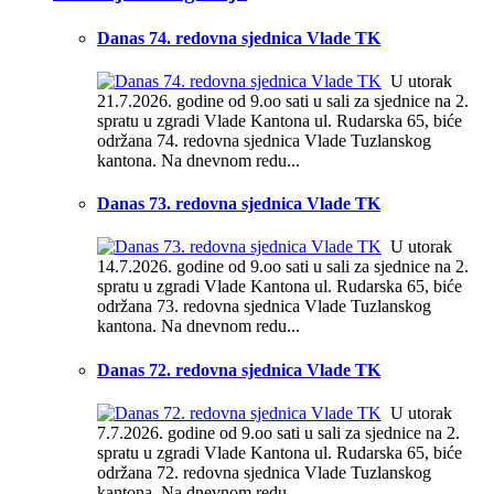
Danas 74. redovna sjednica Vlade TK
U utorak
21.7.2026. godine od 9.oo sati u sali za sjednice na 2.
spratu u zgradi Vlade Kantona ul. Rudarska 65, biće
održana 74. redovna sjednica Vlade Tuzlanskog
kantona. Na dnevnom redu...
Danas 73. redovna sjednica Vlade TK
U utorak
14.7.2026. godine od 9.oo sati u sali za sjednice na 2.
spratu u zgradi Vlade Kantona ul. Rudarska 65, biće
održana 73. redovna sjednica Vlade Tuzlanskog
kantona. Na dnevnom redu...
Danas 72. redovna sjednica Vlade TK
U utorak
7.7.2026. godine od 9.oo sati u sali za sjednice na 2.
spratu u zgradi Vlade Kantona ul. Rudarska 65, biće
održana 72. redovna sjednica Vlade Tuzlanskog
kantona. Na dnevnom redu...