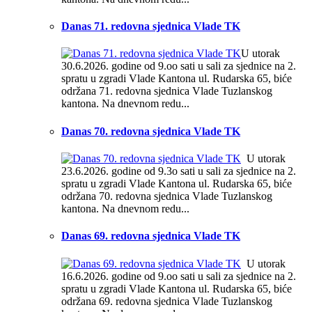
Danas 71. redovna sjednica Vlade TK
U utorak
30.6.2026. godine od 9.oo sati u sali za sjednice na 2.
spratu u zgradi Vlade Kantona ul. Rudarska 65, biće
održana 71. redovna sjednica Vlade Tuzlanskog
kantona. Na dnevnom redu...
Danas 70. redovna sjednica Vlade TK
U utorak
23.6.2026. godine od 9.3o sati u sali za sjednice na 2.
spratu u zgradi Vlade Kantona ul. Rudarska 65, biće
održana 70. redovna sjednica Vlade Tuzlanskog
kantona. Na dnevnom redu...
Danas 69. redovna sjednica Vlade TK
U utorak
16.6.2026. godine od 9.oo sati u sali za sjednice na 2.
spratu u zgradi Vlade Kantona ul. Rudarska 65, biće
održana 69. redovna sjednica Vlade Tuzlanskog