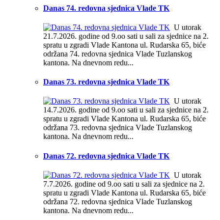
Danas 74. redovna sjednica Vlade TK
U utorak
21.7.2026. godine od 9.oo sati u sali za sjednice na 2.
spratu u zgradi Vlade Kantona ul. Rudarska 65, biće
održana 74. redovna sjednica Vlade Tuzlanskog
kantona. Na dnevnom redu...
Danas 73. redovna sjednica Vlade TK
U utorak
14.7.2026. godine od 9.oo sati u sali za sjednice na 2.
spratu u zgradi Vlade Kantona ul. Rudarska 65, biće
održana 73. redovna sjednica Vlade Tuzlanskog
kantona. Na dnevnom redu...
Danas 72. redovna sjednica Vlade TK
U utorak
7.7.2026. godine od 9.oo sati u sali za sjednice na 2.
spratu u zgradi Vlade Kantona ul. Rudarska 65, biće
održana 72. redovna sjednica Vlade Tuzlanskog
kantona. Na dnevnom redu...