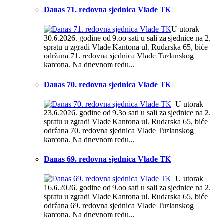
Danas 71. redovna sjednica Vlade TK
U utorak
30.6.2026. godine od 9.oo sati u sali za sjednice na 2.
spratu u zgradi Vlade Kantona ul. Rudarska 65, biće
održana 71. redovna sjednica Vlade Tuzlanskog
kantona. Na dnevnom redu...
Danas 70. redovna sjednica Vlade TK
U utorak
23.6.2026. godine od 9.3o sati u sali za sjednice na 2.
spratu u zgradi Vlade Kantona ul. Rudarska 65, biće
održana 70. redovna sjednica Vlade Tuzlanskog
kantona. Na dnevnom redu...
Danas 69. redovna sjednica Vlade TK
U utorak
16.6.2026. godine od 9.oo sati u sali za sjednice na 2.
spratu u zgradi Vlade Kantona ul. Rudarska 65, biće
održana 69. redovna sjednica Vlade Tuzlanskog
kantona. Na dnevnom redu...