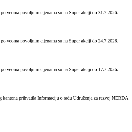
 po veoma povoljnim cijenama su na Super akciji do 31.7.2026.
 po veoma povoljnim cijenama su na Super akciji do 24.7.2026.
 po veoma povoljnim cijenama su na Super akciji do 17.7.2026.
og kantona prihvatila Informaciju o radu Udruženja za razvoj NERDA